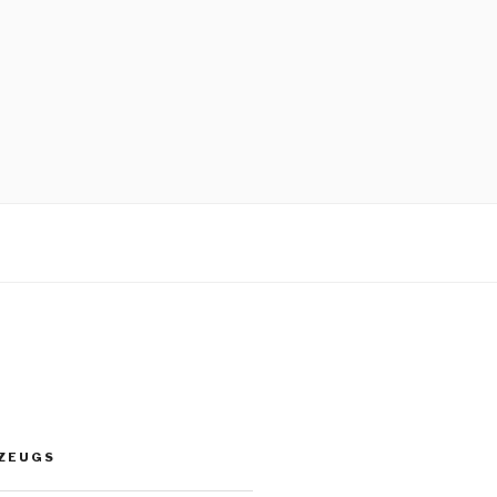
S ZEUGS