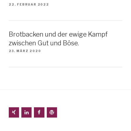
22. FEBRUAR 2022
Brotbacken und der ewige Kampf
zwischen Gut und Böse.
23. MÄRZ 2020